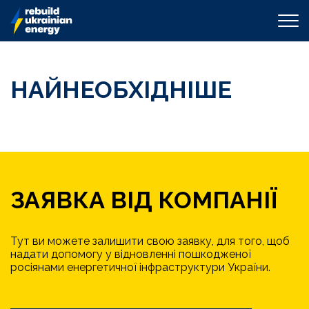
НАЙНЕОБХІДНІШЕ
ЗАЯВКА ВІД КОМПАНІЇ
Тут ви можете залишити свою заявку, для того, щоб
надати допомогу у відновленні пошкодженої
росіянами енергетичної інфраструктури України.