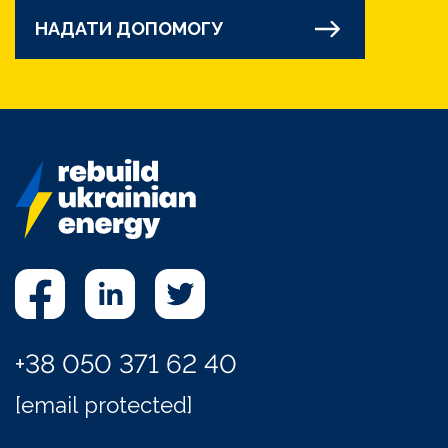
НАДАТИ ДОПОМОГУ
+38 050 371 62 40
[email protected]