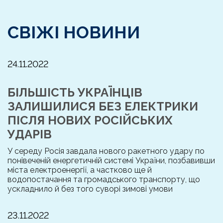
СВІЖІ НОВИНИ
24.11.2022
БІЛЬШІСТЬ УКРАЇНЦІВ
ЗАЛИШИЛИСЯ БЕЗ ЕЛЕКТРИКИ
ПІСЛЯ НОВИХ РОСІЙСЬКИХ
УДАРІВ
У середу Росія завдала нового ракетного удару по
понівеченій енергетичній системі України, позбавивши
міста електроенергії, а частково ще й
водопостачання та громадського транспорту, що
ускладнило й без того суворі зимові умови
23.11.2022