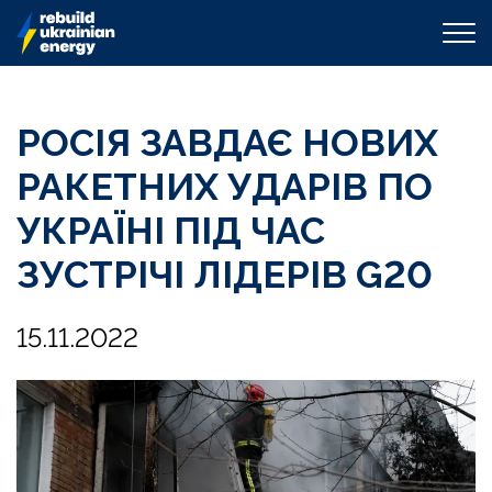
РОСІЯ ЗАВДАЄ НОВИХ
РАКЕТНИХ УДАРІВ ПО
УКРАЇНІ ПІД ЧАС
ЗУСТРІЧІ ЛІДЕРІВ G20
15.11.2022