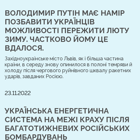
ВОЛОДИМИР ПУТІН МАЄ НАМІР
ПОЗБАВИТИ УКРАЇНЦІВ
МОЖЛИВОСТІ ПЕРЕЖИТИ ЛЮТУ
ЗИМУ. ЧАСТКОВО ЙОМУ ЦЕ
ВДАЛОСЯ.
Західноукраїнське місто Львів, як і більша частина
країни, в середу знову опинилося в полоні темряви й
холоду після чергового руйнівного шквалу ракетних
ударів, завданих Росією.
23.11.2022
УКРАЇНСЬКА ЕНЕРГЕТИЧНА
СИСТЕМА НА МЕЖІ КРАХУ ПІСЛЯ
БАГАТОТИЖНЕВИХ РОСІЙСЬКИХ
БОМБАРДУВАНЬ