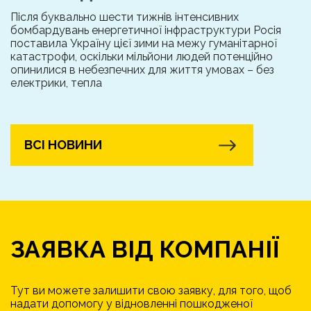
Після буквально шести тижнів інтенсивних
бомбардувань енергетичної інфраструктури Росія
поставила Україну цієї зими на межу гуманітарної
катастрофи, оскільки мільйони людей потенційно
опинилися в небезпечних для життя умовах – без
електрики, тепла
ВСІ НОВИНИ
ЗАЯВКА ВІД КОМПАНІЇ
Тут ви можете залишити свою заявку, для того, щоб
надати допомогу у відновленні пошкодженої